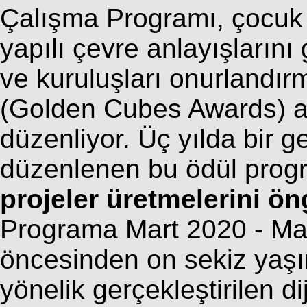
Çalışma Programı, çocuk 
yapılı çevre anlayışlarını 
ve kuruluşları onurlandır
(Golden Cubes Awards) ad
düzenliyor. Üç yılda bir ge
düzenlenen bu ödül prog
projeler üretmelerini ön
Programa Mart 2020 - Ma
öncesinden on sekiz yaşı
yönelik gerçekleştirilen dij