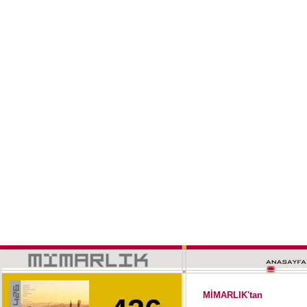
MİMARLIK'tan