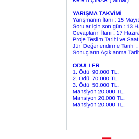
Kerem ÇINAR (Mimar)
YARIŞMA TAKVİMİ
Yarışmanın İlanı : 15 Mayı
Sorular için son gün : 13 
Cevapların İlanı : 17 Hazi
Proje Teslim Tarihi ve Saat
Jüri Değerlendirme Tarihi 
Sonuçların Açıklanma Tari
ÖDÜLLER
1. Ödül 90.000 TL.
2. Ödül 70.000 TL.
3. Ödül 50.000 TL.
Mansiyon 20.000 TL.
Mansiyon 20.000 TL.
Mansiyon 20.000 TL.