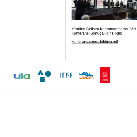
Yeniden Gelişen Kahramanmaraş: Afet 
Konferansı Sonuç Bildirisi için;
konferans.sonuc.bildirisi.pdf