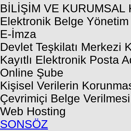
BİLİŞİM VE KURUMSAL 
Elektronik Belge Yönetim
E-İmza
Devlet Teşkilatı Merkezi 
Kayıtlı Elektronik Posta 
Online Şube
Kişisel Verilerin Korunma
Çevrimiçi Belge Verilmesi
Web Hosting
SONSÖZ