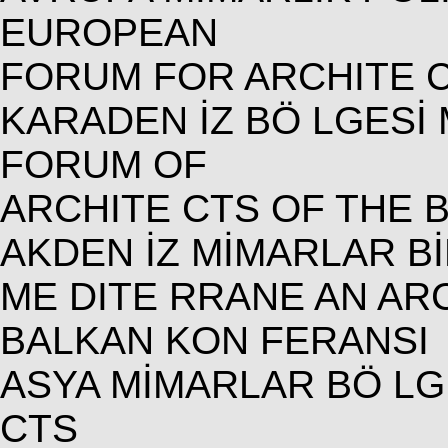
EUROPEAN
FORUM FOR ARCHITE C
KARADEN İZ BÖ LGESİ
FORUM OF
ARCHITE CTS OF THE 
AKDEN İZ MİMARLAR Bİ
ME DITE RRANE AN AR
BALKAN KON FERANSI
ASYA MİMARLAR BÖ LG
CTS