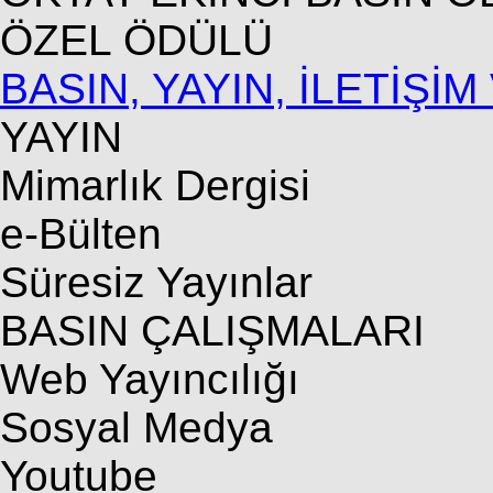
ÖZEL ÖDÜLÜ
BASIN, YAYIN, İLETİŞİM
YAYIN
Mimarlık Dergisi
e-Bülten
Süresiz Yayınlar
BASIN ÇALIŞMALARI
Web Yayıncılığı
Sosyal Medya
Youtube