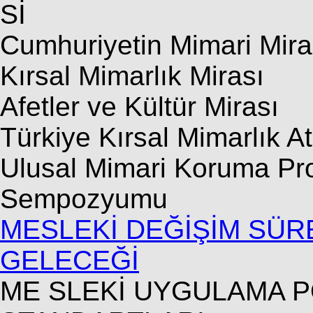
Sİ
Cumhuriyetin Mimari Mira
Kırsal Mimarlık Mirası
Afetler ve Kültür Mirası
Türkiye Kırsal Mimarlık At
Ulusal Mimari Koruma Pr
Sempozyumu
MESLEKİ DEĞİŞİM SÜR
GELECEĞİ
ME SLEKİ UYGULAMA P