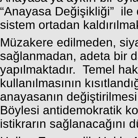
“Anayasa Değişikliği” ile
sistem ortadan kaldırılma
Müzakere edilmeden, siyas
sağlanmadan, adeta bir d
yapılmaktadır.
Temel hak 
kullanılmasının kısıtland
anayasanın değiştirilmesi 
Böylesi antidemokratik ko
istikrarın sağlanacağını 