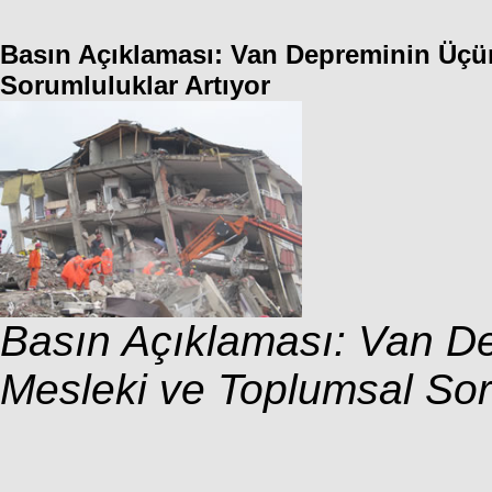
Basın Açıklaması: Van Depreminin Üçü
Sorumluluklar Artıyor
Basın Açıklaması: Van D
Mesleki ve Toplumsal Sor