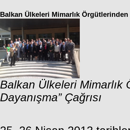
Balkan Ülkeleri Mimarlık Örgütlerinden
Balkan Ülkeleri Mimarlık 
Dayanışma” Çağrısı