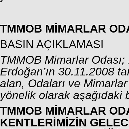
TMMOB MİMARLAR OD
BASIN AÇIKLAMASI
TMMOB Mimarlar Odası; 
Erdoğan’ın 30.11.2008 ta
alan, Odaları ve Mimarlar
yönelik olarak aşağıdaki 
TMMOB MİMARLAR OD
KENTLERİMİZİN GELEC